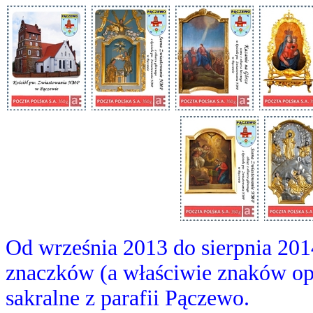
Od września 2013 do sierpnia 201
znaczków (a właściwie znaków op
sakralne z parafii Pączewo.